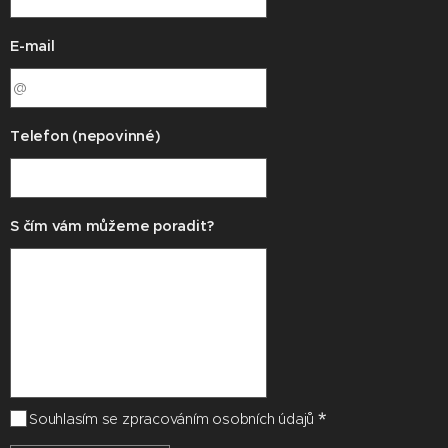
E-mail
Telefon (nepovinné)
S čím vám můžeme poradit?
Souhlasím se zpracováním osobních údajů